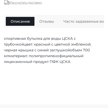
Рассчитать доставку
Описание
Отзывы
Часто задаваемые воп
спортивная бутылка для воды ЦСКА с
трубочкойцвет: красный с цветной эмблемой;
черная крышка с синей заглушкойобъем 700
млматериал: полипропиленофициальный
лицензионный продукт ПФК ЦСКА