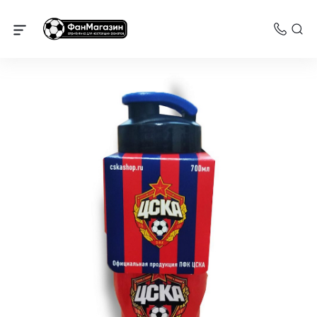
Для кухни, посуда