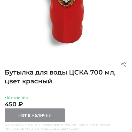
Бутылка для воды ЦСКА 700 мл,
цвет красный
В наличии
450 ₽
Нет в наличии
Цена действительна только для интернет магазина и может
отличаться от цен в розничных магазинах