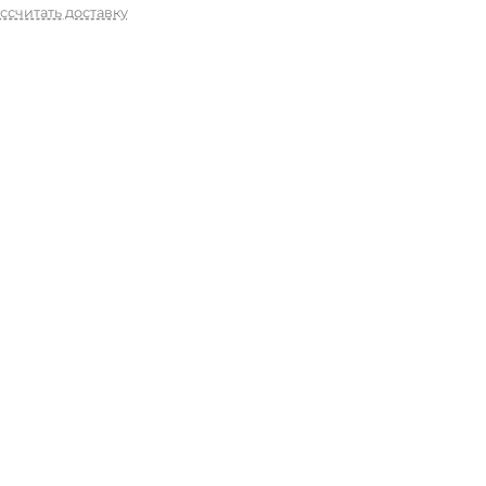
ссчитать доставку