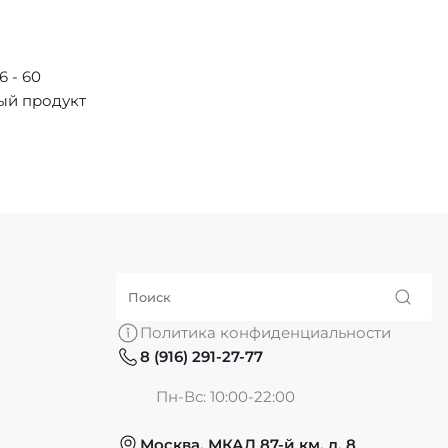
 - 60
ый продукт
Политика конфиденциальности
8 (916) 291-27-77
Пн-Вс: 10:00-22:00
Москва, МКАД 87-й км, д. 8