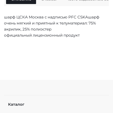
шарф ЦСКА Москва с надписью PFC CSKAшарф
очень мягкий и приятный к телуматериал: 75%
акрилик, 25% полиэстер
официальный лицензионный продукт
Каталог