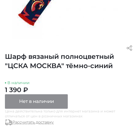
Шарф вязаный полноцветный
"ЦСКА МОСКВА" тёмно-синий
В наличии
1 390 ₽
Нет в наличии
Цена действительна только для интернет магазина и может
отличаться от цен в розничных магазинах
Рассчитать доставку