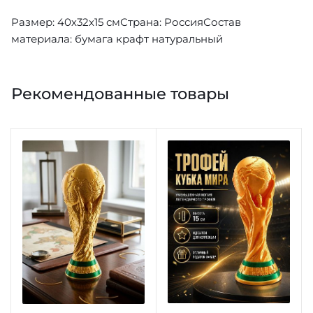
Размер: 40х32х15 смСтрана: РоссияСостав
материала: бумага крафт натуральный
Рекомендованные товары