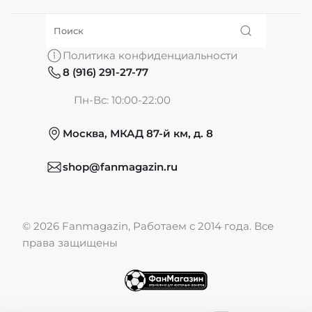
О нас
Политика конфиденциальности
8 (916) 291-27-77
Частые вопросы
Пн-Вс: 10:00-22:00
Москва, МКАД 87-й км, д. 8
Обмен и возврат
shop@fanmagazin.ru
Отзывы
© 2026 Fanmagazin, Работаем с 2014 года. Все
Публичная оферта
права защищены