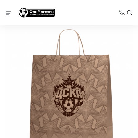
Сувениры