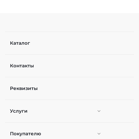
Каталог
Контакты
Реквизиты
Услуги
Покупателю
Персонификация