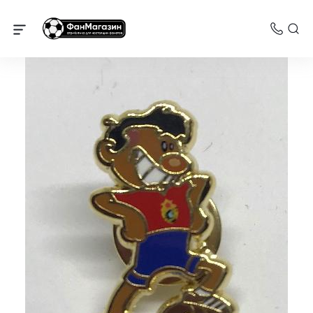
Значки ЦСКА