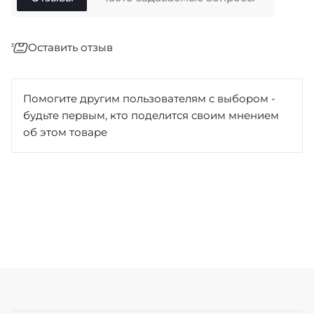
Оставить отзыв
Отзыв
*
Помогите другим пользователям с выбором -
будьте первым, кто поделится своим мнением
об этом товаре
Достоинства
Недостатки