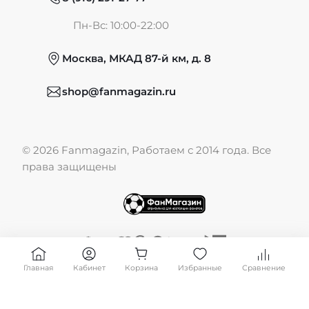
Частые вопросы
Пн-Вс: 10:00-22:00
Москва, МКАД 87-й км, д. 8
Обмен и возврат
shop@fanmagazin.ru
Отзывы
© 2026 Fanmagazin, Работаем с 2014 года. Все
Публичная оферта
права защищены
Главная
Кабинет
Корзина
Избранные
Сравнение