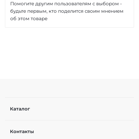
Помогите другим пользователям с выбором -
будьте первым, кто поделится своим мнением
об этом товаре
Достоинства
Недостатки
Каталог
Контакты
Рейтинг