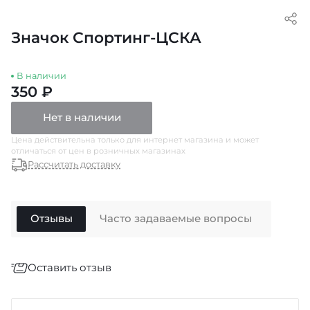
Значок Спортинг-ЦСКА
В наличии
350 ₽
Нет в наличии
Цена действительна только для интернет магазина и может
отличаться от цен в розничных магазинах
Рассчитать доставку
Отзывы
Часто задаваемые вопросы
Оставить отзыв
Отзыв
*