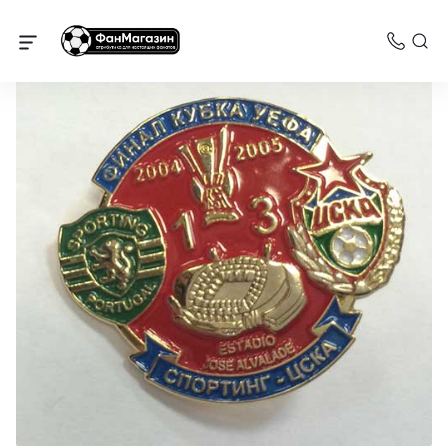
Значки ЦСКА