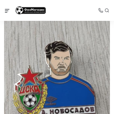
Значки ЦСКА