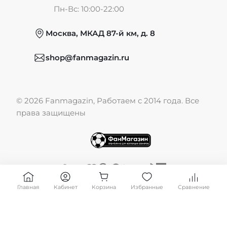
Частые вопросы
Пн-Вс: 10:00-22:00
Москва, МКАД 87-й км, д. 8
Обмен и возврат
shop@fanmagazin.ru
Отзывы
© 2026 Fanmagazin, Работаем с 2014 года. Все
Публичная оферта
права защищены
Главная
Кабинет
Корзина
Избранные
Сравнение