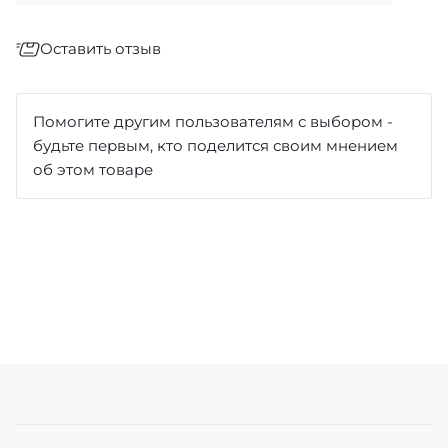
Оставить отзыв
Отзыв
*
Помогите другим пользователям с выбором -
будьте первым, кто поделится своим мнением
об этом товаре
Достоинства
Недостатки