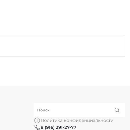
Политика конфиденциальности
8 (916) 291-27-77