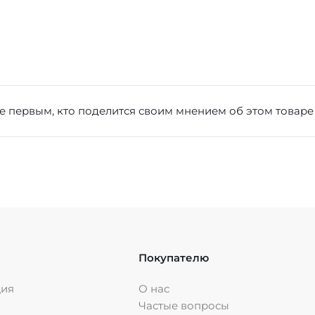
е первым, кто поделится своим мнением об этом товаре
Покупателю
ция
О нас
Частые вопросы