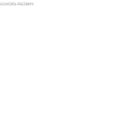
ссчитать доставку