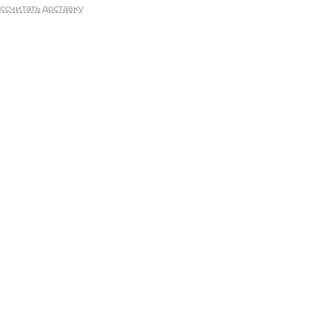
ссчитать доставку