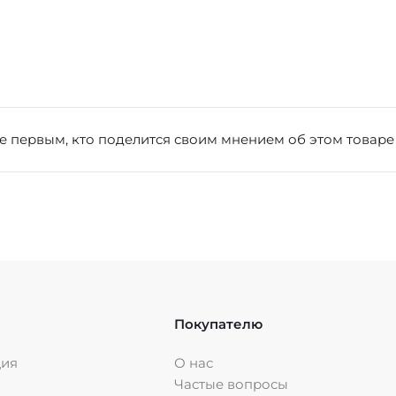
е первым, кто поделится своим мнением об этом товаре
Покупателю
ция
О нас
Частые вопросы