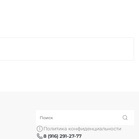
Политика конфиденциальности
8 (916) 291-27-77