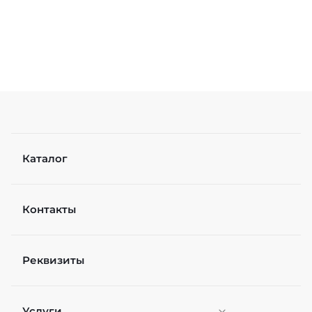
Каталог
Контакты
Реквизиты
Услуги