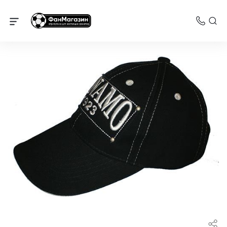
Динамо