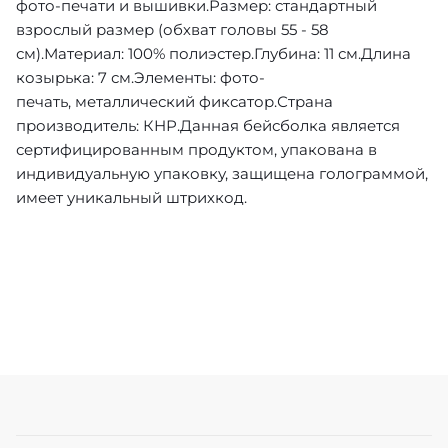
фото-печати и вышивки.Размер: стандартный
взрослый размер (обхват головы 55 - 58
см).Материал: 100% полиэстер.Глубина: 11 см.Длина
козырька: 7 см.Элементы: фото-
печать, металлический фиксатор.Страна
производитель: КНР.Данная бейсболка является
сертифицированным продуктом, упакована в
индивидуальную упаковку, защищена голограммой,
имеет уникальный штрихкод.