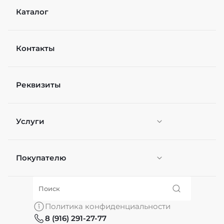
Каталог
Контакты
Реквизиты
Услуги
Покупателю
Персонификация
О нас
Политика конфиденциальности
8 (916) 291-27-77