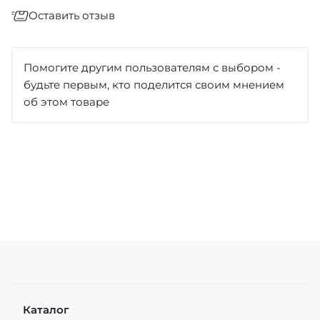
Оставить отзыв
Отзыв
*
Помогите другим пользователям с выбором -
будьте первым, кто поделится своим мнением
об этом товаре
Достоинства
Недостатки
Каталог