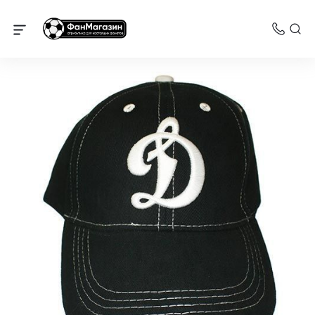
Динамо