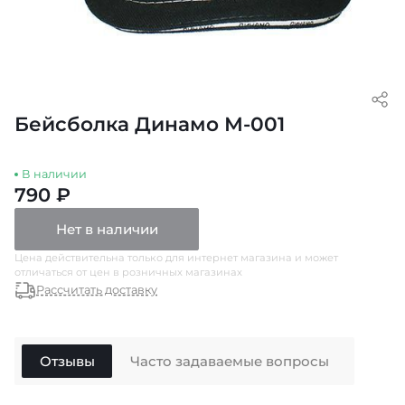
Бейсболка Динамо М-001
В наличии
790 ₽
Нет в наличии
Цена действительна только для интернет магазина и может
отличаться от цен в розничных магазинах
Рассчитать доставку
Отзывы
Часто задаваемые вопросы