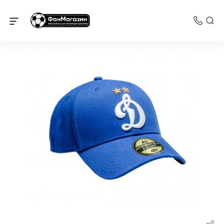
Динамо