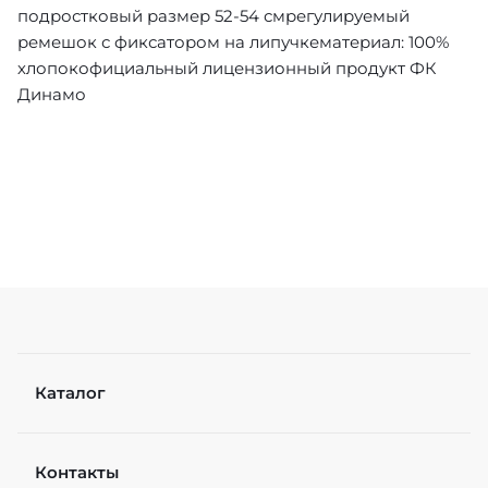
подростковый размер 52-54 смрегулируемый
ремешок с фиксатором на липучкематериал: 100%
хлопокофициальный лицензионный продукт ФК
Динамо
Каталог
Контакты