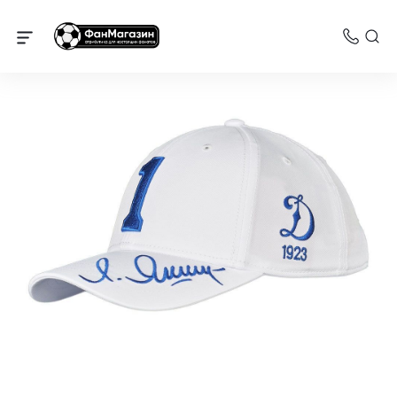
Динамо