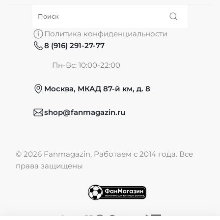
О нас
Политика конфиденциальности
8 (916) 291-27-77
Частые вопросы
Пн-Вс: 10:00-22:00
Москва, МКАД 87-й км, д. 8
Обмен и возврат
shop@fanmagazin.ru
Отзывы
© 2026 Fanmagazin, Работаем с 2014 года. Все
Публичная оферта
права защищены