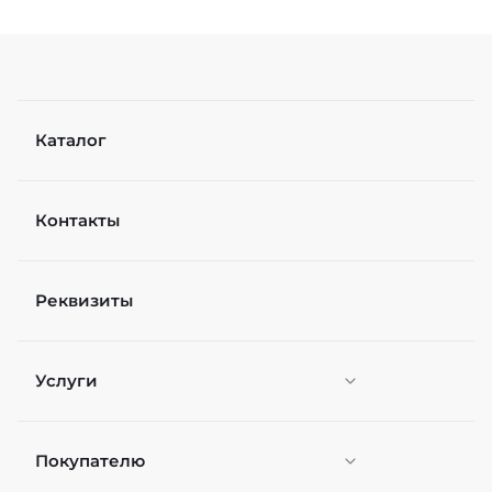
Каталог
Контакты
Реквизиты
Услуги
Покупателю
Персонификация