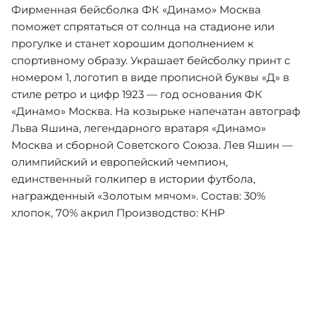
Фирменная бейсболка ФК «Динамо» Москва
поможет спрятаться от солнца на стадионе или
прогулке и станет хорошим дополнением к
спортивному образу. Украшает бейсболку принт с
номером 1, логотип в виде прописной буквы «Д» в
стиле ретро и цифр 1923 — год основания ФК
«Динамо» Москва. На козырьке напечатан автограф
Льва Яшина, легендарного вратаря «Динамо»
Москва и сборной Советского Союза. Лев Яшин —
олимпийский и европейский чемпион,
единственный голкипер в истории футбола,
награжденный «Золотым мячом». Состав: 30%
хлопок, 70% акрил Производство: КНР