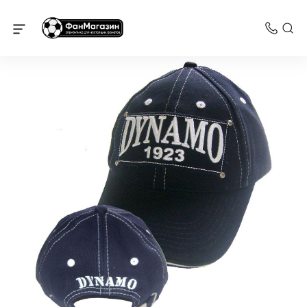
Динамо