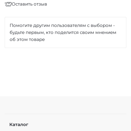
Оставить отзыв
Отзыв
*
Помогите другим пользователям с выбором -
будьте первым, кто поделится своим мнением
об этом товаре
Достоинства
Недостатки
Каталог