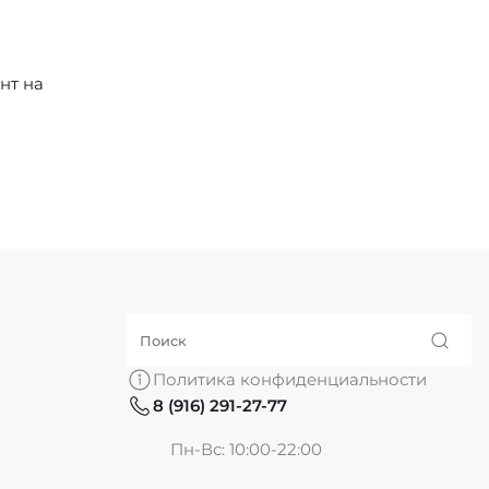
нт на
Политика конфиденциальности
8 (916) 291-27-77
Пн-Вс: 10:00-22:00