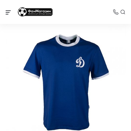
Динамо