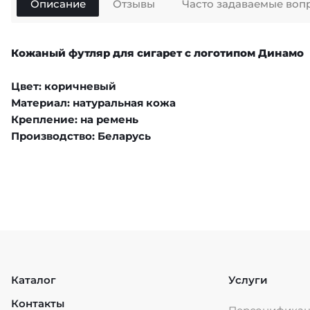
Описание
Отзывы
Часто задаваемые воп
Кожаный футляр для сигарет с логотипом Динамо
Цвет: коричневый
Материал: натуральная кожа
Крепление: на ремень
Производство: Беларусь
Каталог
Услуги
Контакты