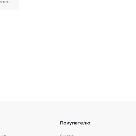
росы
Покупателю