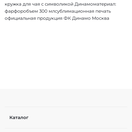
кружка для чая с символикой Динамоматериал:
фарфоробъем 300 млсублимационная печать
официальная продукция ФК Динамо Москва
Каталог