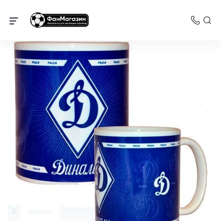
Динамо