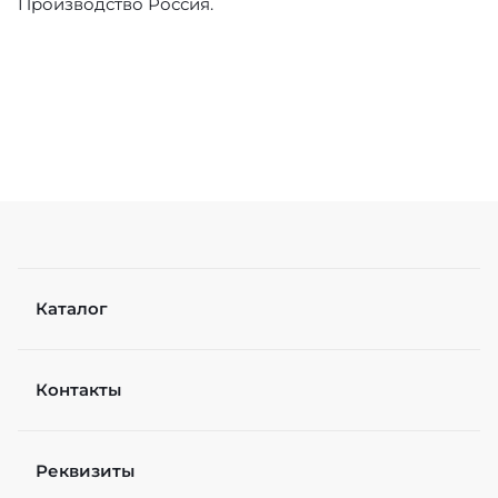
Производство Россия.
Каталог
Контакты
Реквизиты