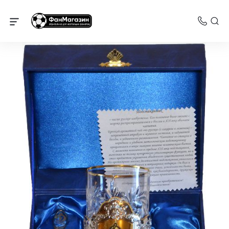
Динамо