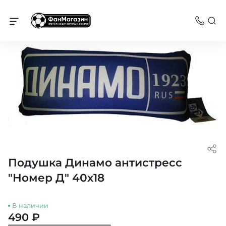
Динамо
Подушка Динамо антистресс
"Номер Д" 40х18
В наличии
490 ₽