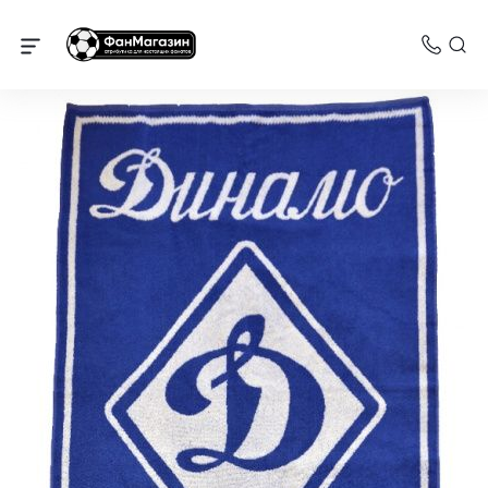
Динамо