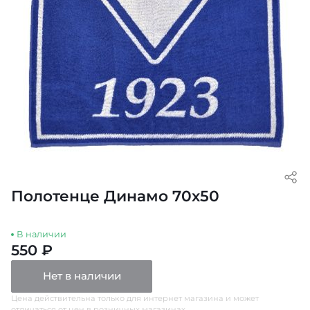
Полотенце Динамо 70х50
В наличии
550 ₽
Нет в наличии
Цена действительна только для интернет магазина и может
отличаться от цен в розничных магазинах