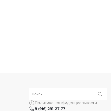
Политика конфиденциальности
8 (916) 291-27-77