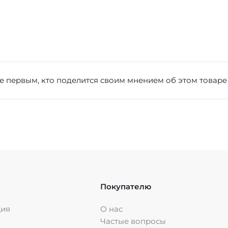
е первым, кто поделится своим мнением об этом товаре
Покупателю
ция
О нас
Частые вопросы