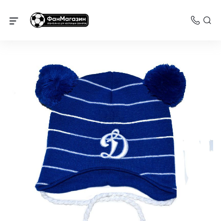
Динамо