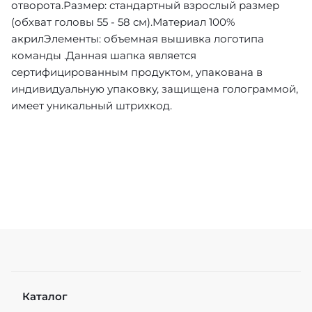
отворота.Размер: стандартный взрослый размер
(обхват головы 55 - 58 см).Материал 100%
акрилЭлементы: объемная вышивка логотипа
команды .Данная шапка является
сертифицированным продуктом, упакована в
индивидуальную упаковку, защищена голограммой,
имеет уникальный штрихкод.
Каталог