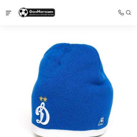
Динамо