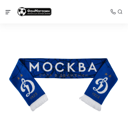
Динамо