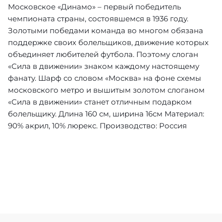
Московское «Динамо» – первый победитель
чемпионата страны, состоявшемся в 1936 году.
Золотыми победами команда во многом обязана
поддержке своих болельщиков, движение которых
объединяет любителей футбола. Поэтому слоган
«Сила в движении» знаком каждому настоящему
фанату. Шарф со словом «Москва» на фоне схемы
московского метро и вышитым золотом слоганом
«Сила в движении» станет отличным подарком
болельщику. Длина 160 см, ширина 16см Материал:
90% акрил, 10% люрекс. Производство: Россия