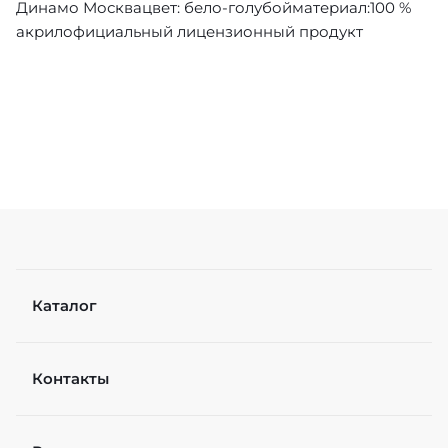
Динамо Москвацвет: бело-голубойматериал:100 %
акрилофициальный лицензионный продукт
Каталог
Контакты