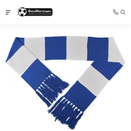
Динамо