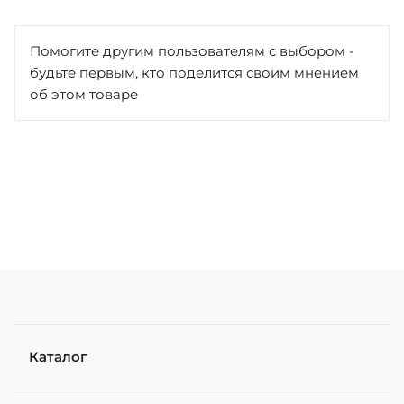
Отзыв
*
Помогите другим пользователям с выбором -
будьте первым, кто поделится своим мнением
об этом товаре
Достоинства
Недостатки
Каталог