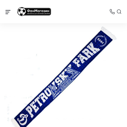
Динамо