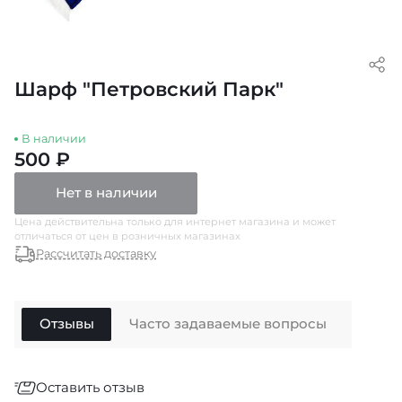
Шарф "Петровский Парк"
В наличии
500 ₽
Нет в наличии
Цена действительна только для интернет магазина и может
отличаться от цен в розничных магазинах
Рассчитать доставку
Отзывы
Часто задаваемые вопросы
Оставить отзыв