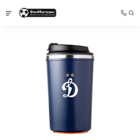
Динамо