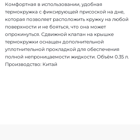
Комфортная в использовании, удобная
термокружка с фиксирующей присоской на дне,
которая позволяет расположить кружку на любой
поверхности и не бояться, что она может
опрокинуться. Сдвижной клапан на крышке
термокружки оснащен дополнительной
уплотнительной прокладкой для обеспечения
полной непроницаемости жидкости. Объём 0.35 л.
Производство: Китай