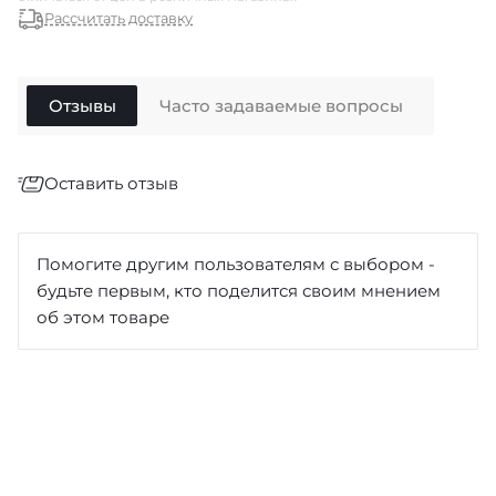
Рассчитать доставку
Отзывы
Часто задаваемые вопросы
Оставить отзыв
Отзыв
*
Помогите другим пользователям с выбором -
будьте первым, кто поделится своим мнением
об этом товаре
Достоинства