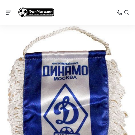
Динамо