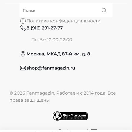
О нас
Политика конфиденциальности
8 (916) 291-27-77
Частые вопросы
Пн-Вс: 10:00-22:00
Москва, МКАД 87-й км, д. 8
Обмен и возврат
shop@fanmagazin.ru
Отзывы
© 2026 Fanmagazin, Работаем с 2014 года. Все
Публичная оферта
права защищены