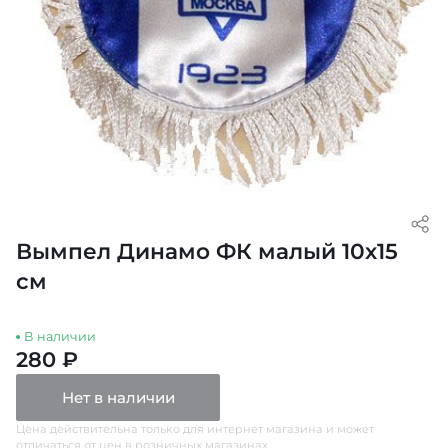
Вымпел Динамо ФК малый 10х15
см
В наличии
280 ₽
Нет в наличии
Цена действительна только для интернет магазина и может
отличаться от цен в розничных магазинах