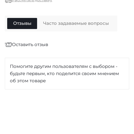
Отзывы
Часто задаваемые вопросы
Оставить отзыв
Отзыв
*
Помогите другим пользователям с выбором -
будьте первым, кто поделится своим мнением
об этом товаре
Достоинства