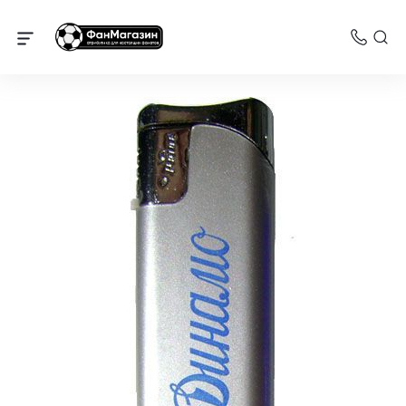
Динамо