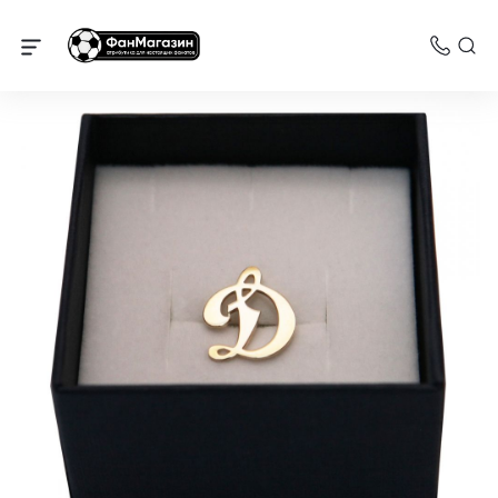
Динамо