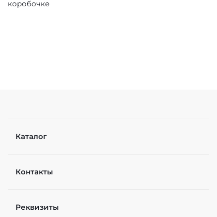
коробочке
Каталог
Контакты
Реквизиты