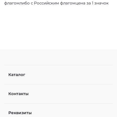
флагомлибо с Российским флагомцена за 1 значок
Каталог
Контакты
Реквизиты