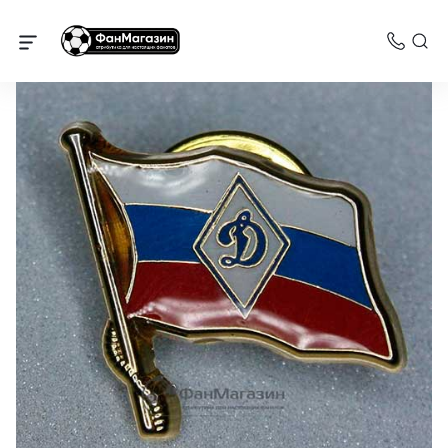
Динамо