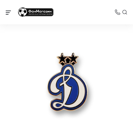
Динамо