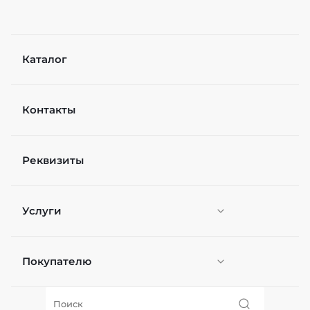
Каталог
Контакты
Реквизиты
Услуги
Покупателю
Персонификация