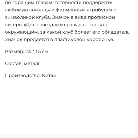
по горящим глазам, готовности поддержать
любимую команду и фирменным атрибутам с
символикой клуба. Значок в виде прописной
литеры «Д» со звездами сразу даст понять
окружающим, за какой клуб болеет его обладатель.
Значок продается в пластиковой коробочке.
Размер: 2.5 * 1.5 см
Состав: металл
Производство: Китай