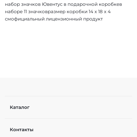
набор значков Ювентус в подарочной коробкев
наборе 11 значковразмер коробки 14 x 18 x 4
смофициальный лицензионный продукт
Каталог
Контакты