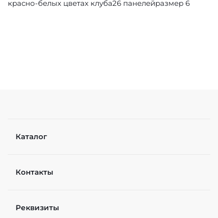
красно-белых цветах клуба26 панелейразмер 6
Каталог
Контакты
Реквизиты