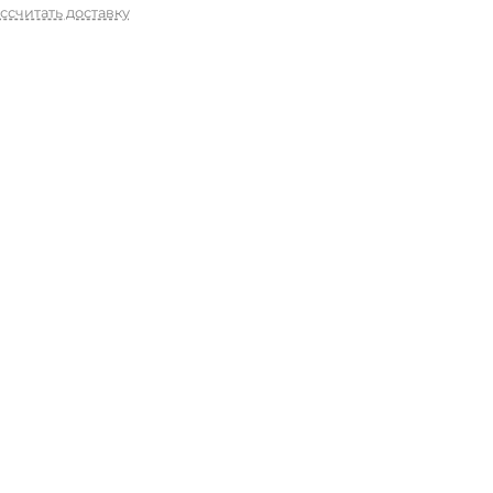
ссчитать доставку