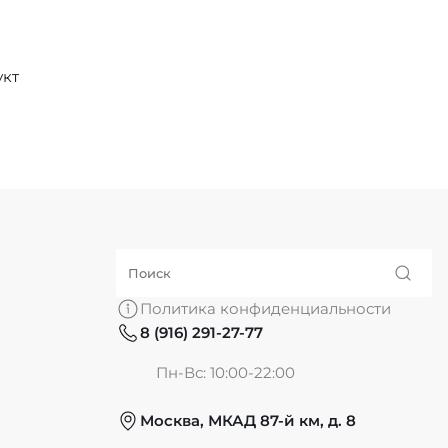
укт
Политика конфиденциальности
8 (916) 291-27-77
Пн-Вс: 10:00-22:00
Москва, МКАД 87-й км, д. 8