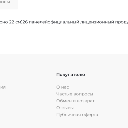
росы
рно 22 см)26 панелейофициальный лицензионный прод
Покупателю
ция
О нас
Частые вопросы
Обмен и возврат
Отзывы
Публичная оферта