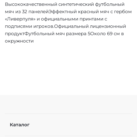
Высококачественный синтетический футбольный
мяч из 32 панелейЭффектный красный мяч с гербом
«Ливерпуля» и официальными принтами с
подписями игроков.Официальный лицензионный
продуктФутбольный мяч размера 5Около 69 см в
окружности
Каталог