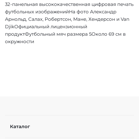
32-панельная высококачественная цифровая печать
футбольных изображенийНа фото Александр
Арнольд, Салах, Робертсон, Мане, Хендерсон и Van
DjikОфициальный лицензионный
продуктФутбольный мяч размера 5Около 69 см в
окружности
Каталог