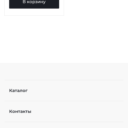
В корзину
Каталог
Контакты