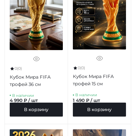
0
(0)
0
(0)
Кубок Мира FIFA
Кубок Мира FIFA
трофей 15 см
трофей 36 см
В наличии
В наличии
4 990 ₽ / шт
1 490 ₽ / шт
В корзину
В корзину