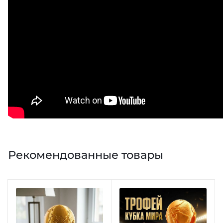
Рекомендованные товары