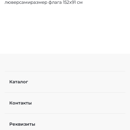
люверсамиразмер флага 152х91 см
Каталог
Контакты
Реквизиты