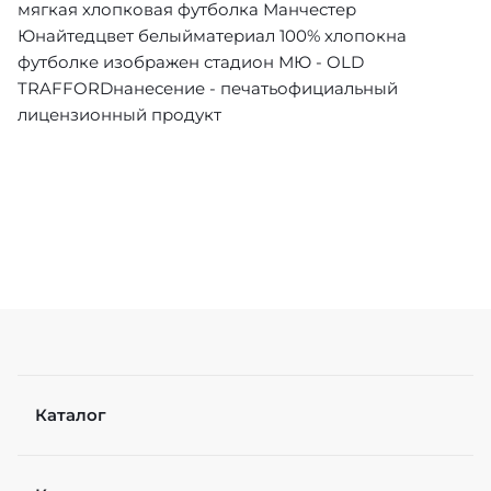
мягкая хлопковая футболка Манчестер
Юнайтедцвет белыйматериал 100% хлопокна
футболке изображен стадион МЮ - OLD
TRAFFORDнанесение - печатьофициальный
лицензионный продукт
Каталог