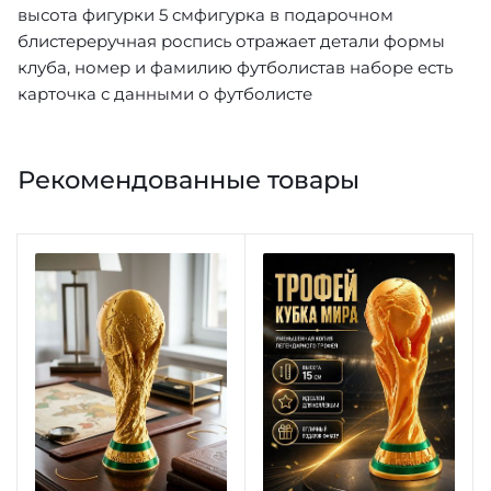
высота фигурки 5 смфигурка в подарочном
блистереручная роспись отражает детали формы
клуба, номер и фамилию футболистав наборе есть
карточка с данными о футболисте
Рекомендованные товары