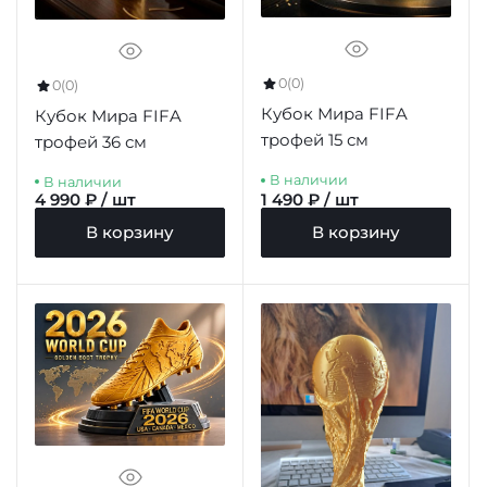
0
(0)
0
(0)
Кубок Мира FIFA
Кубок Мира FIFA
трофей 15 см
трофей 36 см
В наличии
В наличии
4 990 ₽ / шт
1 490 ₽ / шт
В корзину
В корзину