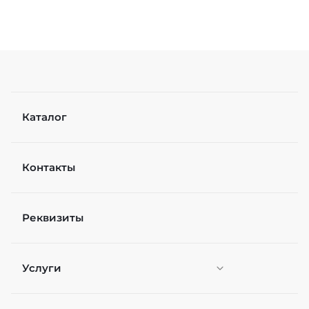
Каталог
Контакты
Реквизиты
Услуги