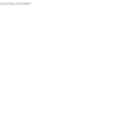
ссчитать доставку