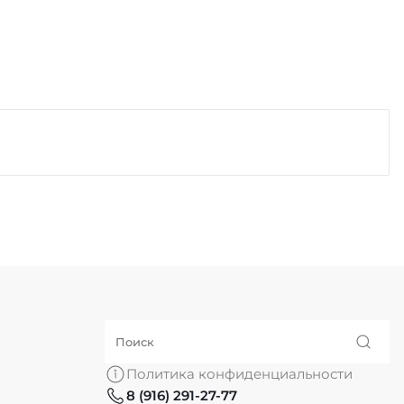
Политика конфиденциальности
8 (916) 291-27-77