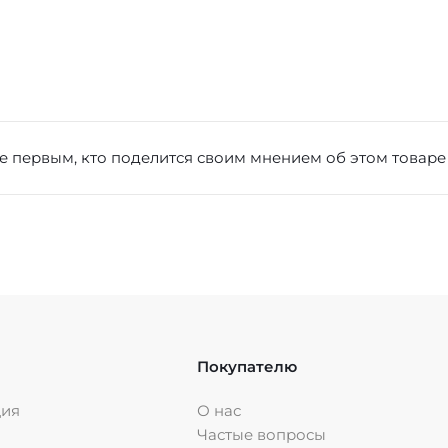
е первым, кто поделится своим мнением об этом товаре
Покупателю
ция
О нас
Частые вопросы