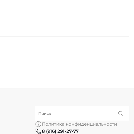
Политика конфиденциальности
8 (916) 291-27-77