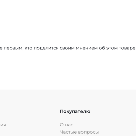
е первым, кто поделится своим мнением об этом товаре
Покупателю
ция
О нас
Частые вопросы