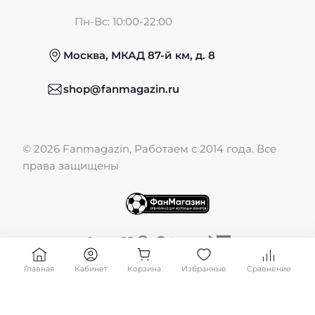
Частые вопросы
Пн-Вс: 10:00-22:00
Москва, МКАД 87-й км, д. 8
Обмен и возврат
shop@fanmagazin.ru
Отзывы
© 2026 Fanmagazin, Работаем с 2014 года. Все
Публичная оферта
права защищены
Главная
Кабинет
Корзина
Избранные
Сравнение