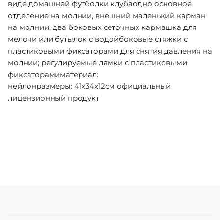
виде домашней футболки клубаодно основное
отделение на молнии, внешний маленький карман
на молнии, два боковых сеточных кармашка для
мелочи или бутылок с водойбоковые стяжки с
пластиковыми фиксаторами для снятия давления на
молнии; регулируемые лямки с пластиковыми
фиксаторамиматериал:
нейлонразмеры: 41x34x12см официальный
лицензионный продукт