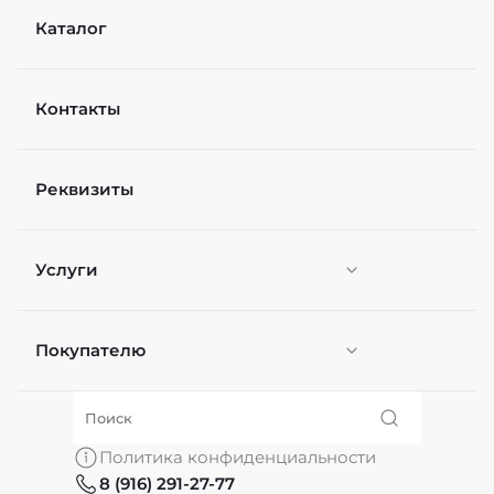
Каталог
Контакты
Реквизиты
Услуги
Покупателю
Персонификация
О нас
Политика конфиденциальности
8 (916) 291-27-77