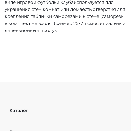
виде игровой футболки клубаиспользуется для
украшения стен комнат или домаесть отверстия для
крепления таблички саморезами к стене (саморезы
в комплект не входят)размер 25х24 смофициальный
лицензионный продукт
Каталог