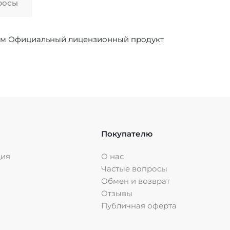
росы
8 см Официальный лицензионный продукт
Покупателю
ция
О нас
Частые вопросы
Обмен и возврат
Отзывы
Публичная оферта