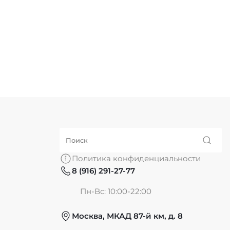
Политика конфиденциальности
8 (916) 291-27-77
Пн-Вс: 10:00-22:00
Москва, МКАД 87-й км, д. 8