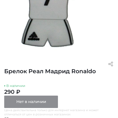
Брелок Реал Мадрид Ronaldo
В наличии
290 ₽
Нет в наличии
Цена действительна только для интернет магазина и может
отличаться от цен в розничных магазинах