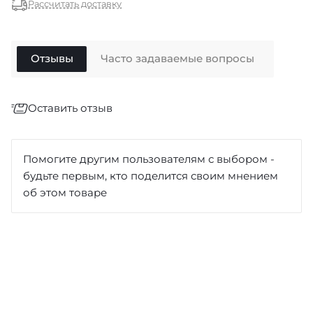
Рассчитать доставку
Отзывы
Часто задаваемые вопросы
Оставить отзыв
Отзыв
*
Помогите другим пользователям с выбором -
будьте первым, кто поделится своим мнением
об этом товаре
Достоинства